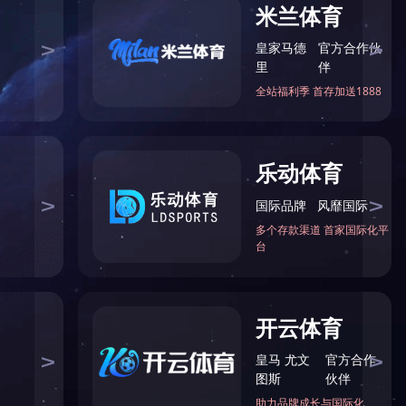
您当前的位置：
MK体育·（国际）官方网站>
企业培训
技术培训
企业培训
企业培训