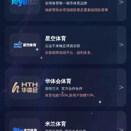
组装完成
组装成品
产品检验
已检验产品
待入库产品
组装成品
生产设备
生产设备
生产设备
生产设备
生产设备
生产设备
生产设备
生产设备
生产设备