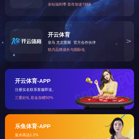
关注公众号
扫一扫手机查看
关注视频号
扫一扫手机查看